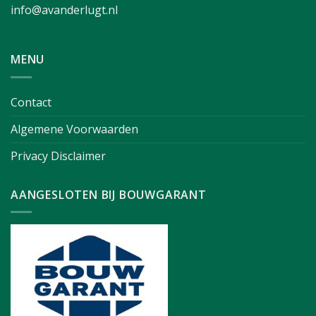
info@avanderlugt.nl
MENU
Contact
Algemene Voorwaarden
Privacy Disclaimer
AANGESLOTEN BIJ BOUWGARANT