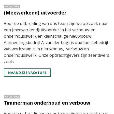
VACATURE
(Meewerkend) uitvoerder
Voor de uitbreiding van ons team zijn we op zoek naar
een (meewerkend)uitvoerder in het verbouw-en
onderhoudswerk en kleinschalige nieuwbouw.
Aannemingsbedrijf A. van der Lugt is oud familiebedrijf
wat werkzaam is in nieuwbouw, verbouw en
onderhoudswerk. Onze opdrachtgevers zijn zeer divers
zoals
NAAR DEZE VACATURE
VACATURE
Timmerman onderhoud en verbouw
Voor de uitbreiding van ons team zijn we op zoek naar