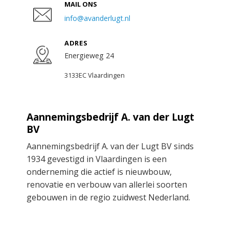
MAIL ONS
info@avanderlugt.nl
ADRES
Energieweg 24
3133EC Vlaardingen
Aannemingsbedrijf A. van der Lugt
BV
Aannemingsbedrijf A. van der Lugt BV sinds
1934 gevestigd in Vlaardingen is een
onderneming die actief is nieuwbouw,
renovatie en verbouw van allerlei soorten
gebouwen in de regio zuidwest Nederland.